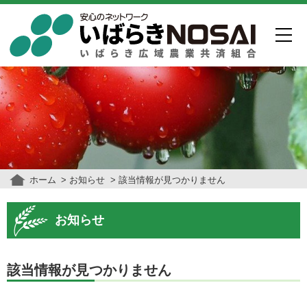
ホーム
お知らせ
該当情報が見つかりません
お知らせ
該当情報が見つかりません